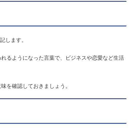
表記します。
われるようになった言葉で、ビジネスや恋愛など生活
意味を確認しておきましょう。