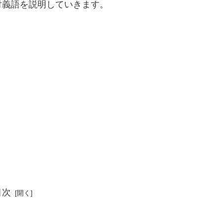
対義語を説明していきます。
目次