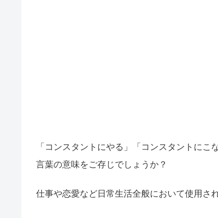
「コンスタントにやる」「コンスタントにこ
言葉の意味をご存じでしょうか？
仕事や恋愛など日常生活全般において使用さ