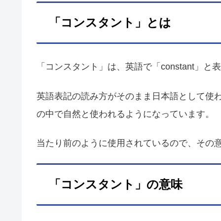
「コンスタント」とは
「コンスタント」は、英語で「constant」と
英語表記の読み方がそのまま日本語として使
の中で自然と使われるようになっています。
当たり前のように使用されているので、その
「コンスタント」の意味