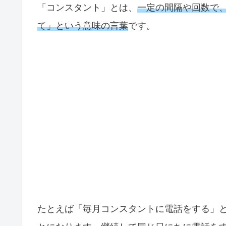
「コンスタント」とは、
一定の間隔や回数で
て」という意味の言葉
です。
たとえば「毎月コンスタントに電話をする」