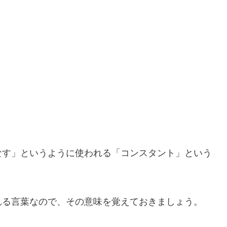
なす」というように使われる「コンスタント」という
れる言葉なので、その意味を覚えておきましょう。