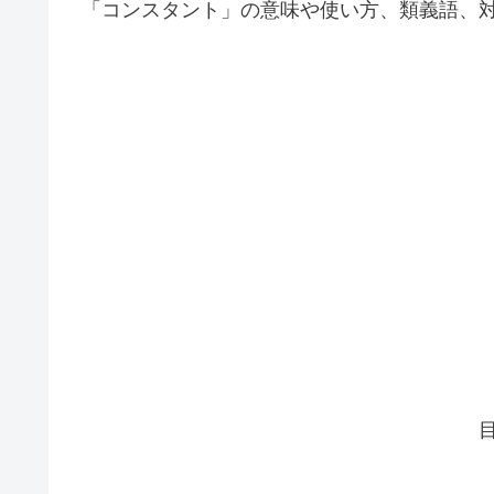
「コンスタント」の意味や使い方、類義語、