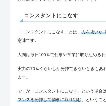
コンスタントにこなす
「コンスタントにこなす」とは、
力を抜いた
意味です。
人間は毎日100％で仕事や学業に取り組める
実力の70％くらいしか発揮できないときもあ
ます。
ですが「コンスタントにこなす」という場合
マンスを発揮して物事に取り組む
、というこ