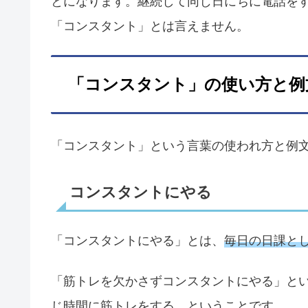
とになります。継続して同じ日にちに電話を
「コンスタント」とは言えません。
「コンスタント」の使い方と例
「コンスタント」という言葉の使われ方と例
コンスタントにやる
「コンスタントにやる」とは、
毎日の日課と
「筋トレを欠かさずコンスタントにやる」と
じ時間に筋トレをする、ということです。