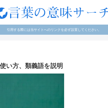
引用する際には当サイトへのリンクを必ず設置してください。
使い方、類義語を説明