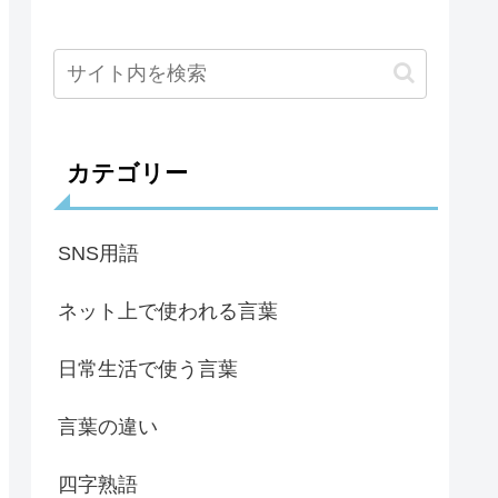
カテゴリー
SNS用語
ネット上で使われる言葉
日常生活で使う言葉
言葉の違い
四字熟語