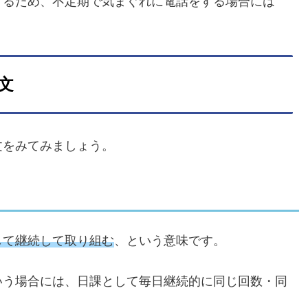
するため、不定期で気まぐれに電話をする場合には
文
文をみてみましょう。
して継続して取り組む
、という意味です。
いう場合には、日課として毎日継続的に同じ回数・同