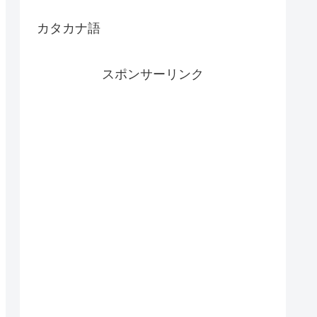
カタカナ語
スポンサーリンク