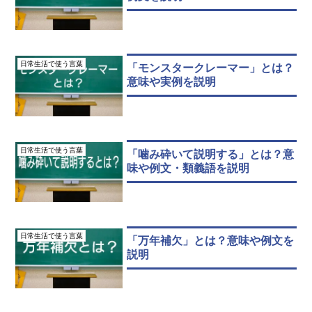
日常生活で使う言葉
「モンスタークレーマー」とは？
意味や実例を説明
日常生活で使う言葉
「噛み砕いて説明する」とは？意
味や例文・類義語を説明
日常生活で使う言葉
「万年補欠」とは？意味や例文を
説明