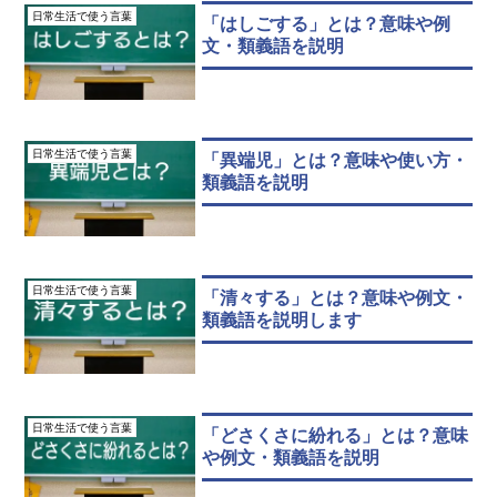
日常生活で使う言葉
「はしごする」とは？意味や例
文・類義語を説明
日常生活で使う言葉
「異端児」とは？意味や使い方・
類義語を説明
日常生活で使う言葉
「清々する」とは？意味や例文・
類義語を説明します
日常生活で使う言葉
「どさくさに紛れる」とは？意味
や例文・類義語を説明