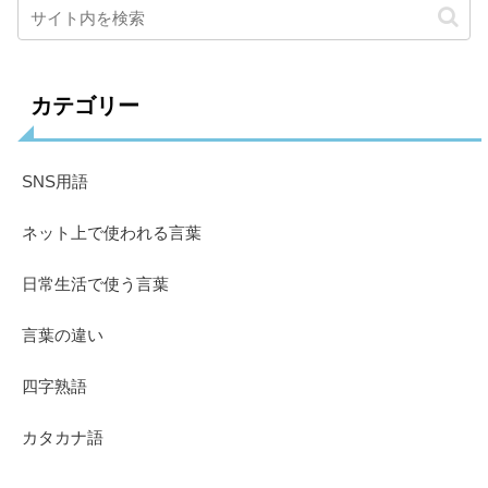
カテゴリー
SNS用語
ネット上で使われる言葉
日常生活で使う言葉
言葉の違い
四字熟語
カタカナ語