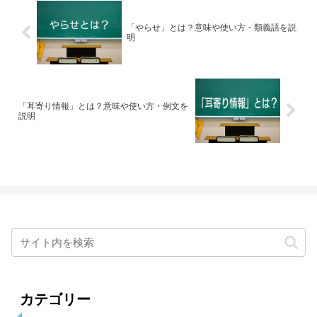
「やらせ」とは？意味や使い方・類義語を説
明
「耳寄り情報」とは？意味や使い方・例文を
説明
カテゴリー