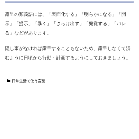
露呈の類義語には、「表面化する」「明らかになる」「開
示」「提示」「暴く」「さらけ出す」「発覚する」「バレ
る」などがあります。
隠し事がなければ露呈することもないため、露呈しなくて済
むように日頃から行動・計画するようにしておきましょう。
日常生活で使う言葉