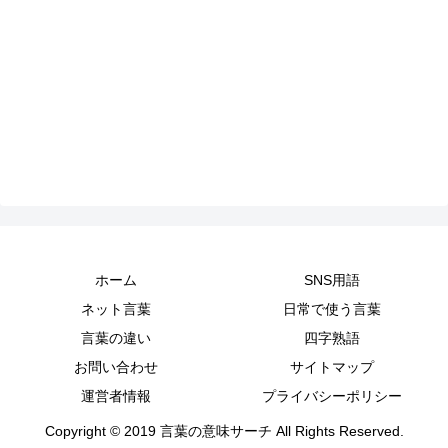
ホーム
SNS用語
ネット言葉
日常で使う言葉
言葉の違い
四字熟語
お問い合わせ
サイトマップ
運営者情報
プライバシーポリシー
Copyright © 2019 言葉の意味サーチ All Rights Reserved.