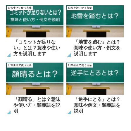
日常生活で使う言葉
日常生活で使う言葉
「コミットが足りな
「地雷を踏む」とは？
い」とは？意味や使い
意味や使い方・例文を
方を説明します
説明します
日常生活で使う言葉
日常生活で使う言葉
「顔晴る」とは？意味
「逆手にとる」とは？
や使い方・類義語を説
意味や例文・類義語を
明
説明