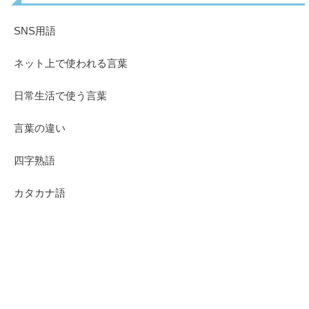
SNS用語
ネット上で使われる言葉
日常生活で使う言葉
言葉の違い
四字熟語
カタカナ語