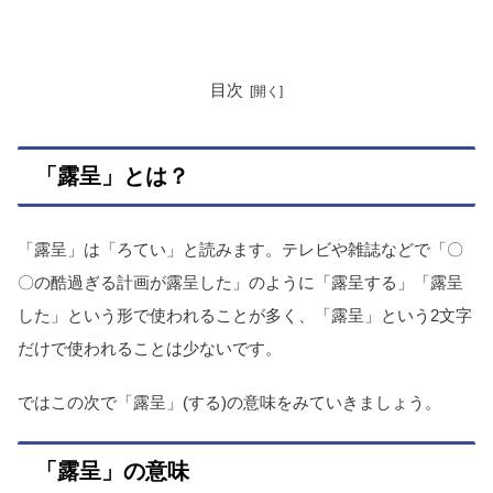
目次
「露呈」とは？
「露呈」は「ろてい」と読みます。テレビや雑誌などで「〇
〇の酷過ぎる計画が露呈した」のように「露呈する」「露呈
した」という形で使われることが多く、「露呈」という2文字
だけで使われることは少ないです。
ではこの次で「露呈」(する)の意味をみていきましょう。
「露呈」の意味