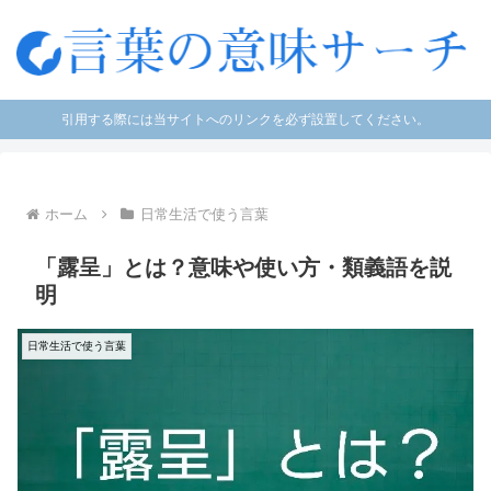
引用する際には当サイトへのリンクを必ず設置してください。
ホーム
日常生活で使う言葉
「露呈」とは？意味や使い方・類義語を説
明
日常生活で使う言葉