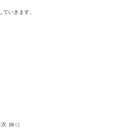
していきます。
目次