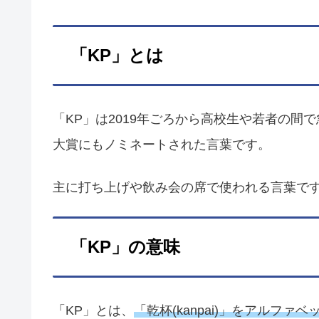
「KP」とは
「KP」は2019年ごろから高校生や若者の間で
大賞にもノミネートされた言葉です。
主に打ち上げや飲み会の席で使われる言葉で
「KP」の意味
「KP」とは、
「乾杯(kanpai)」をアルフ