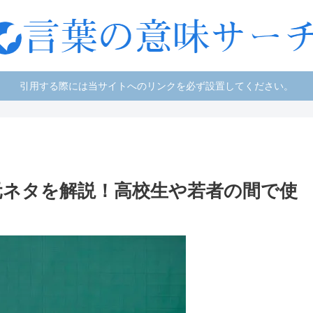
引用する際には当サイトへのリンクを必ず設置してください。
元ネタを解説！高校生や若者の間で使