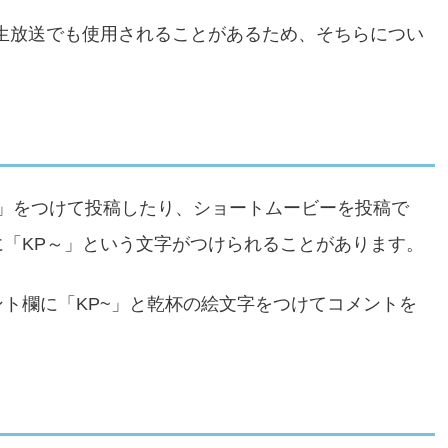
、ニコニコ生放送でも使用されることがあるため、そちらについ
＃kp」をつけて投稿したり、ショートムービーを投稿で
「KP～」という文字がつけられることがあります。
ト欄に「KP~」と乾杯の絵文字をつけてコメントを