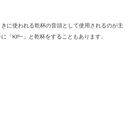
ときに使われる乾杯の音頭として使用されるのが主
に「KP~」と乾杯をすることもあります。