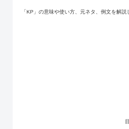
「KP」の意味や使い方、元ネタ、例文を解説