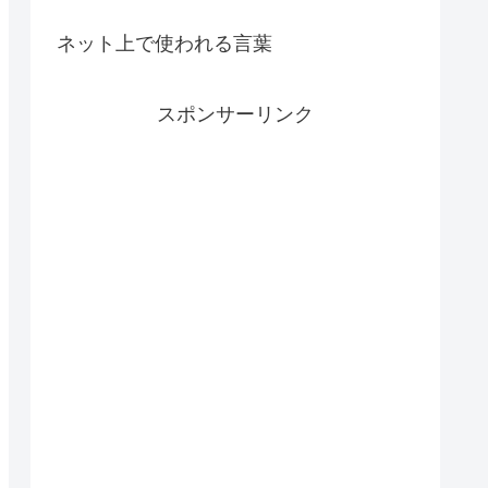
ネット上で使われる言葉
スポンサーリンク