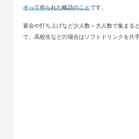
ぞって作られた略語のこと
です。
宴会や打ち上げなど少人数～大人数で集まる
で、高校生などの場合はソフトドリンクを片手