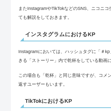
またInstagramやTikTokなどのSNS
ても解説をしておきます。
インスタグラムにおけるKP
Instagramにおいては、ハッシュタグに「
きる「ストーリー」内で乾杯をしている動画に
この場合も「乾杯」と同じ意味ですが、コメン
返すユーザーもいます。
TikTokにおけるKP